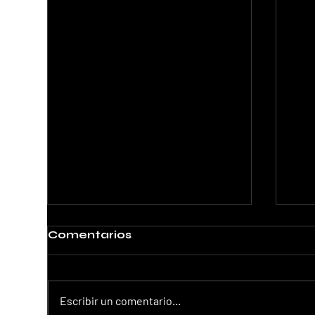
Comentarios
Escribir un comentario...