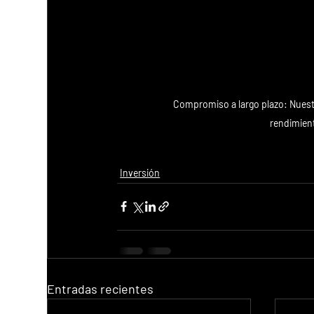
Compromiso a largo plazo: Nuestr
rendimient
Inversión
Entradas recientes