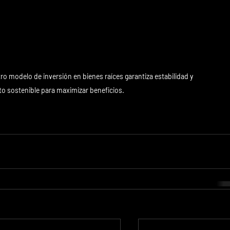
o modelo de inversión en bienes raíces garantiza estabilidad y 
o sostenible para maximizar beneficios.