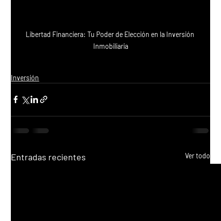
Libertad Financiera: Tu Poder de Elección en la Inversión 
Inmobiliaria
Inversión
Entradas recientes
Ver todo