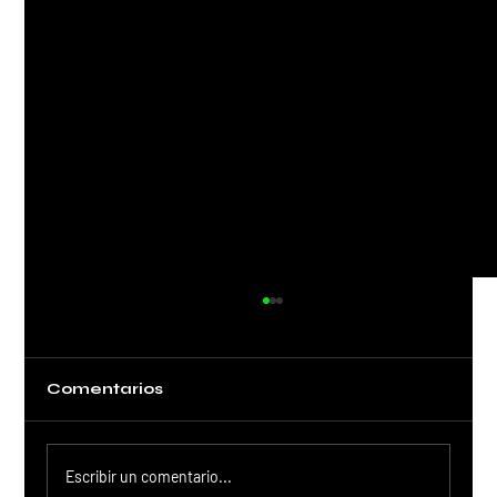
Comentarios
Escribir un comentario...