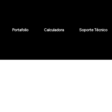
Portafolio
Calculadora
Soporte Técnico