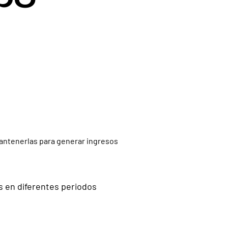
mantenerlas para generar ingresos
os en diferentes periodos